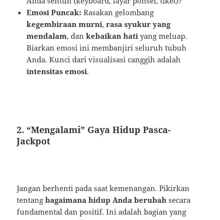
Anda sentuh (keyboard, layar ponsel, tiket)?
Emosi Puncak:
Rasakan gelombang
kegembiraan murni
,
rasa syukur yang
mendalam
, dan
kebaikan hati
yang meluap.
Biarkan emosi ini membanjiri seluruh tubuh
Anda. Kunci dari visualisasi canggih adalah
intensitas emosi
.
2. “Mengalami” Gaya Hidup Pasca-
Jackpot
Jangan berhenti pada saat kemenangan. Pikirkan
tentang
bagaimana hidup Anda berubah
secara
fundamental dan positif. Ini adalah bagian yang