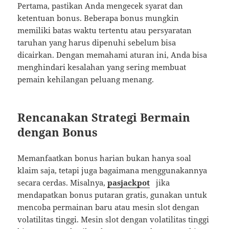
Pertama, pastikan Anda mengecek syarat dan
ketentuan bonus. Beberapa bonus mungkin
memiliki batas waktu tertentu atau persyaratan
taruhan yang harus dipenuhi sebelum bisa
dicairkan. Dengan memahami aturan ini, Anda bisa
menghindari kesalahan yang sering membuat
pemain kehilangan peluang menang.
Rencanakan Strategi Bermain
dengan Bonus
Memanfaatkan bonus harian bukan hanya soal
klaim saja, tetapi juga bagaimana menggunakannya
secara cerdas. Misalnya,
pasjackpot
jika
mendapatkan bonus putaran gratis, gunakan untuk
mencoba permainan baru atau mesin slot dengan
volatilitas tinggi. Mesin slot dengan volatilitas tinggi