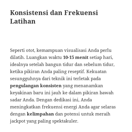
Konsistensi dan Frekuensi
Latihan
Seperti otot, kemampuan visualisasi Anda perlu
dilatih. Luangkan waktu
10-15 menit
setiap hari,
idealnya setelah bangun tidur dan sebelum tidur,
ketika pikiran Anda paling reseptif. Kekuatan
sesungguhnya dari teknik ini terletak pada
pengulangan konsisten
yang menanamkan
keyakinan baru ini jauh ke dalam pikiran bawah
sadar Anda. Dengan dedikasi ini, Anda
meningkatkan frekuensi energi Anda agar selaras
dengan
kelimpahan
dan potensi untuk meraih
jackpot yang paling spektakuler.