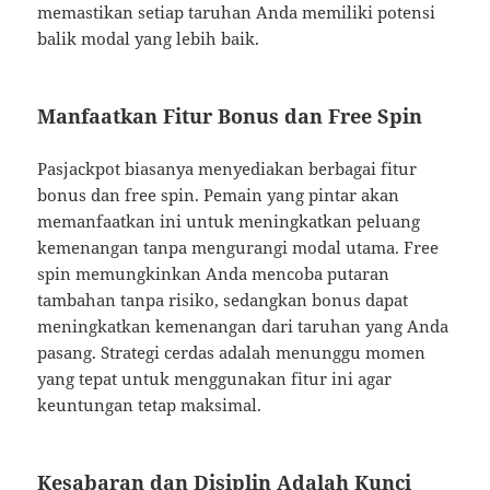
memastikan setiap taruhan Anda memiliki potensi
balik modal yang lebih baik.
Manfaatkan Fitur Bonus dan Free Spin
Pasjackpot biasanya menyediakan berbagai fitur
bonus dan free spin. Pemain yang pintar akan
memanfaatkan ini untuk meningkatkan peluang
kemenangan tanpa mengurangi modal utama. Free
spin memungkinkan Anda mencoba putaran
tambahan tanpa risiko, sedangkan bonus dapat
meningkatkan kemenangan dari taruhan yang Anda
pasang. Strategi cerdas adalah menunggu momen
yang tepat untuk menggunakan fitur ini agar
keuntungan tetap maksimal.
Kesabaran dan Disiplin Adalah Kunci