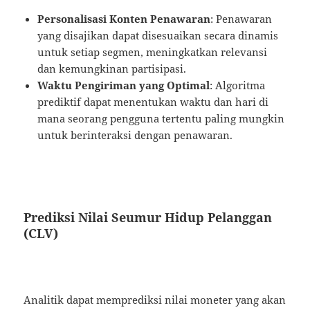
Personalisasi Konten Penawaran
: Penawaran
yang disajikan dapat disesuaikan secara dinamis
untuk setiap segmen, meningkatkan relevansi
dan kemungkinan partisipasi.
Waktu Pengiriman yang Optimal
: Algoritma
prediktif dapat menentukan waktu dan hari di
mana seorang pengguna tertentu paling mungkin
untuk berinteraksi dengan penawaran.
Prediksi Nilai Seumur Hidup Pelanggan
(CLV)
Analitik dapat memprediksi nilai moneter yang akan