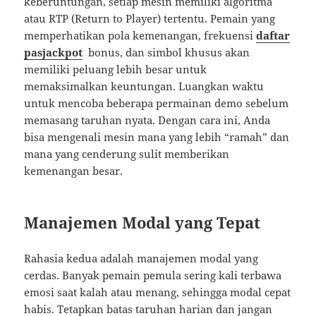
keberuntungan, setiap mesin memiliki algoritma
atau RTP (Return to Player) tertentu. Pemain yang
memperhatikan pola kemenangan, frekuensi
daftar
pasjackpot
bonus, dan simbol khusus akan
memiliki peluang lebih besar untuk
memaksimalkan keuntungan. Luangkan waktu
untuk mencoba beberapa permainan demo sebelum
memasang taruhan nyata. Dengan cara ini, Anda
bisa mengenali mesin mana yang lebih “ramah” dan
mana yang cenderung sulit memberikan
kemenangan besar.
Manajemen Modal yang Tepat
Rahasia kedua adalah manajemen modal yang
cerdas. Banyak pemain pemula sering kali terbawa
emosi saat kalah atau menang, sehingga modal cepat
habis. Tetapkan batas taruhan harian dan jangan