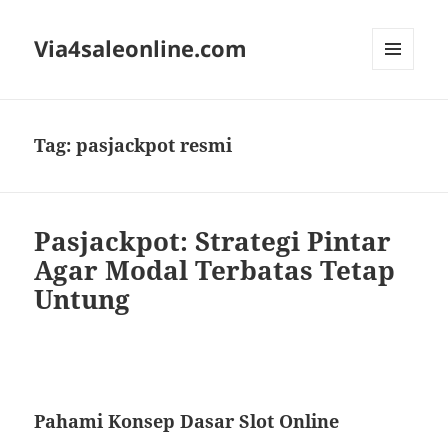
Via4saleonline.com
MENU
AND
WIDGETS
Tag:
pasjackpot resmi
Pasjackpot: Strategi Pintar
Agar Modal Terbatas Tetap
Untung
Pahami Konsep Dasar Slot Online