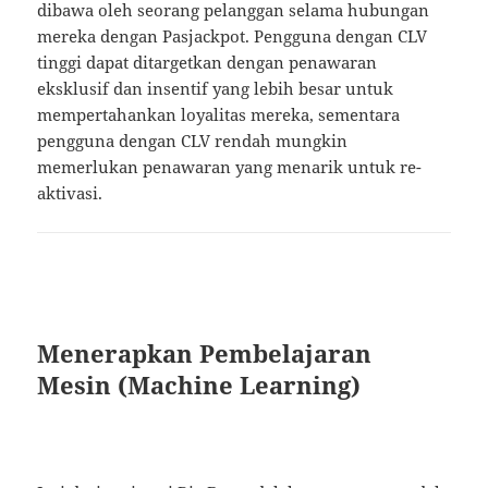
dibawa oleh seorang pelanggan selama hubungan
mereka dengan Pasjackpot. Pengguna dengan CLV
tinggi dapat ditargetkan dengan penawaran
eksklusif dan insentif yang lebih besar untuk
mempertahankan loyalitas mereka, sementara
pengguna dengan CLV rendah mungkin
memerlukan penawaran yang menarik untuk re-
aktivasi.
Menerapkan Pembelajaran
Mesin (Machine Learning)