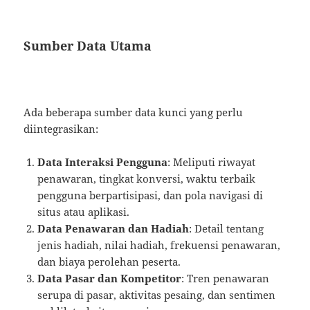
Sumber Data Utama
Ada beberapa sumber data kunci yang perlu
diintegrasikan:
Data Interaksi Pengguna
: Meliputi riwayat
penawaran, tingkat konversi, waktu terbaik
pengguna berpartisipasi, dan pola navigasi di
situs atau aplikasi.
Data Penawaran dan Hadiah
: Detail tentang
jenis hadiah, nilai hadiah, frekuensi penawaran,
dan biaya perolehan peserta.
Data Pasar dan Kompetitor
: Tren penawaran
serupa di pasar, aktivitas pesaing, dan sentimen