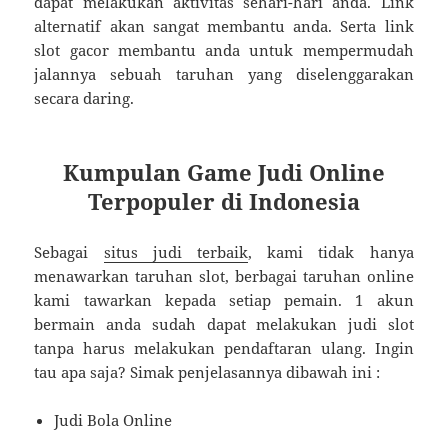
dapat melakukan aktivitas sehari-hari anda. Link
alternatif akan sangat membantu anda. Serta link
slot gacor membantu anda untuk mempermudah
jalannya sebuah taruhan yang diselenggarakan
secara daring.
Kumpulan Game Judi Online
Terpopuler di Indonesia
Sebagai
situs judi terbaik
, kami tidak hanya
menawarkan taruhan slot, berbagai taruhan online
kami tawarkan kepada setiap pemain. 1 akun
bermain anda sudah dapat melakukan judi slot
tanpa harus melakukan pendaftaran ulang. Ingin
tau apa saja? Simak penjelasannya dibawah ini :
Judi Bola Online