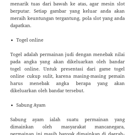
menarik tuas dari bawah ke atas, agar mesin slot
berputar. Setiap gambar yang keluar anda akan
meraih keuntungan tergantung, pola slot yang anda
dapatkan.
Togel online
Togel adalah permainan judi dengan menebak nilai
pada angka yang akan dikeluarkan oleh bandar
togel online. Untuk presentasi dari game togel
online cukup sulit, karena masing-masing pemain
harus menebak angka berapa yang akan
dikeluarkan oleh bandar tersebut.
Sabung Ayam
Sabung ayam ialah suatu permainan yang
dimainkan oleh masyarakat mancanegara,
permainan ini masih banyak dimainkan di daerah-