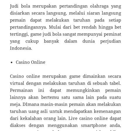
Judi bola merupakan pertandingan olahraga yang
disiarkan secara langsung, melalui siaran langsung
pemain dapat melakukan taruhan pada setiap
pertandingannya. Mulai dari bet rendah hingga bet
tertinggi, game judi bola sangat mempunyai peminat
yang cukup banyak dalam dunia perjudian
Indonesia.
Casino Online
Casino online merupakan game dimainkan secara
virtual dengan melakukan taruhan di sebuah tabel.
Permainan ini dapat memungkinkan pemain
lainnya akan bertemu satu sama lain pada suatu
meja. DImana masin-masin pemain akan melakukan
taruhan uang asli untuk mendapatkan kemenangan
dari kekalahan orang lain. Live casino online dapat
diakses dengan menggunakan smartphone anda,