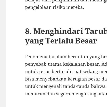
pengelolaan risiko mereka.
8. Menghindari Taru
yang Terlalu Besar
Fenomena taruhan beruntun yang bes
penyebab utama kekalahan besar. A
untuk terus bertaruh saat sedang me
bisa menyebabkan kerugian besar da
untuk mengenali tanda-tanda bahwa
menurun dan segera mengurangi ata