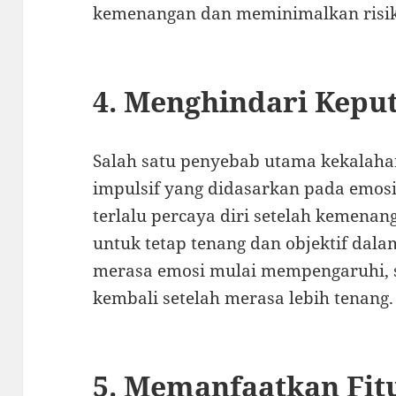
kemenangan dan meminimalkan risik
4. Menghindari Kepu
Salah satu penyebab utama kekalaha
impulsif yang didasarkan pada emosi,
terlalu percaya diri setelah kemenan
untuk tetap tenang dan objektif dal
merasa emosi mulai mempengaruhi, s
kembali setelah merasa lebih tenang.
5. Memanfaatkan Fit