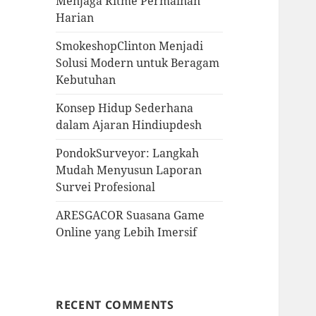
Menjaga Ritme Permainan
Harian
SmokeshopClinton Menjadi
Solusi Modern untuk Beragam
Kebutuhan
Konsep Hidup Sederhana
dalam Ajaran Hindiupdesh
PondokSurveyor: Langkah
Mudah Menyusun Laporan
Survei Profesional
ARESGACOR Suasana Game
Online yang Lebih Imersif
RECENT COMMENTS