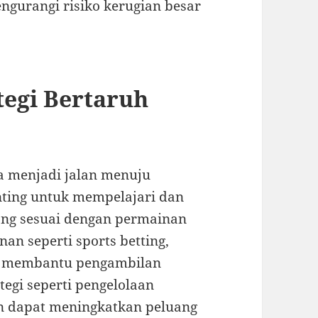
gurangi risiko kerugian besar
tegi Bertaruh
sa menjadi jalan menuju
enting untuk mempelajari dan
ang sesuai dengan permainan
an seperti sports betting,
bisa membantu pengambilan
tegi seperti pengelolaan
n dapat meningkatkan peluang