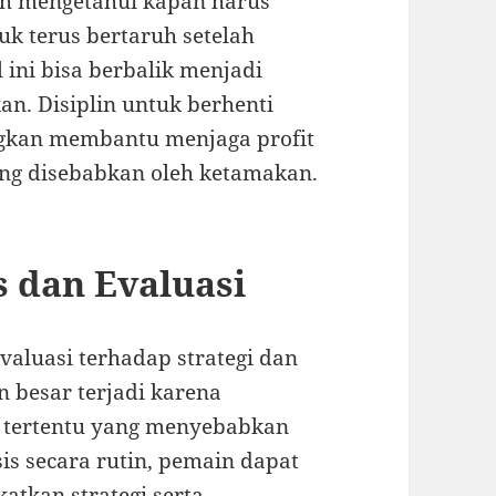
lah mengetahui kapan harus
uk terus bertaruh setelah
ini bisa berbalik menjadi
an. Disiplin untuk berhenti
ngkan membantu menjaga profit
ng disebabkan oleh ketamakan.
s dan Evaluasi
evaluasi terhadap strategi dan
n besar terjadi karena
a tertentu yang menyebabkan
s secara rutin, pemain dapat
atkan strategi serta