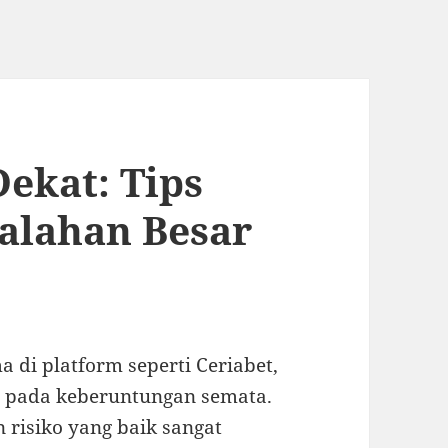
ekat: Tips
alahan Besar
 di platform seperti Ceriabet,
g pada keberuntungan semata.
 risiko yang baik sangat