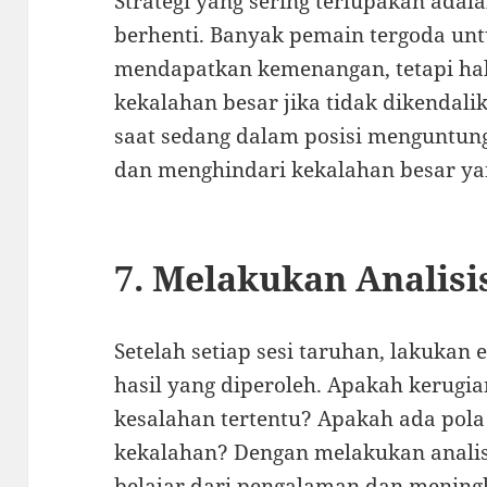
Strategi yang sering terlupakan ada
berhenti. Banyak pemain tergoda unt
mendapatkan kemenangan, tetapi hal 
kekalahan besar jika tidak dikendalik
saat sedang dalam posisi menguntu
dan menghindari kekalahan besar ya
7. Melakukan Analisi
Setelah setiap sesi taruhan, lakukan 
hasil yang diperoleh. Apakah kerugia
kesalahan tertentu? Apakah ada pol
kekalahan? Dengan melakukan analisi
belajar dari pengalaman dan meningk