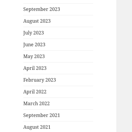
September 2023
August 2023
July 2023
June 2023
May 2023
April 2023
February 2023
April 2022
March 2022
September 2021
August 2021