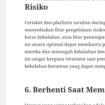
Risiko
Ceriabet dan platform taruhan darin
menyediakan fitur pengelolaan risiko,
batas kekalahan, atau fitur penutup
ini secara optimal dapat membantu 
mereka dan mencegah kekalahan besar
ini sangat berguna terutama saat p
kekalahan beruntun yang dapat men
6. Berhenti Saat Mem