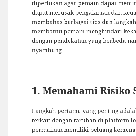
diperlukan agar pemain dapat memi
dapat merusak pengalaman dan keuan
membahas berbagai tips dan langkah
membantu pemain menghindari kekala
dengan pendekatan yang berbeda na
nyambung.
1. Memahami Risiko
Langkah pertama yang penting adal
terkait dengan taruhan di platform
l
permainan memiliki peluang kemena