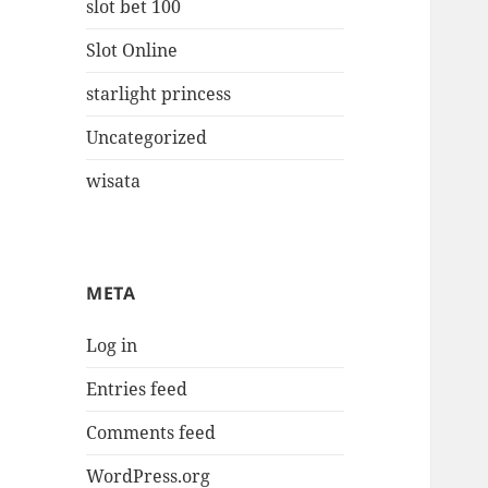
slot bet 100
Slot Online
starlight princess
Uncategorized
wisata
META
Log in
Entries feed
Comments feed
WordPress.org