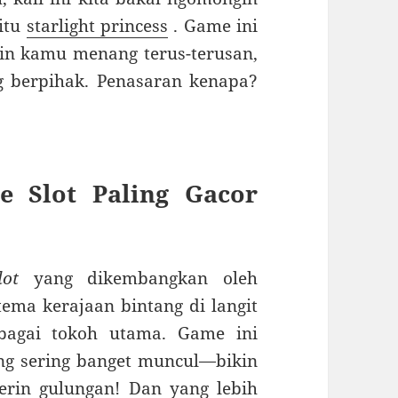
aitu
starlight princess
. Game ini
kin kamu menang terus-terusan,
g berpihak. Penasaran kenapa?
me Slot Paling Gacor
lot
yang dikembangkan oleh
ema kerajaan bintang di langit
ebagai tokoh utama. Game ini
ng sering banget muncul—bikin
rin gulungan! Dan yang lebih