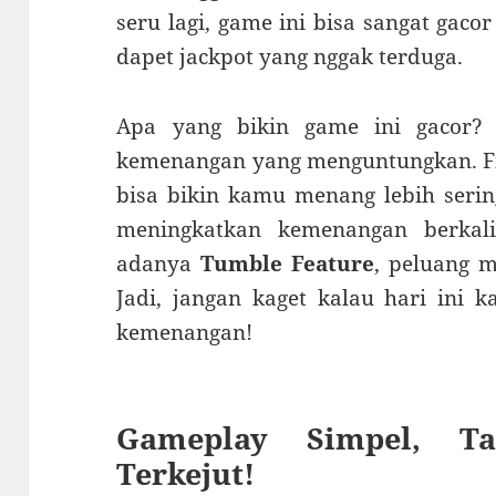
seru lagi, game ini bisa sangat gacor 
dapet jackpot yang nggak terduga.
Apa yang bikin game ini gacor? 
kemenangan yang menguntungkan. Fit
bisa bikin kamu menang lebih serin
meningkatkan kemenangan berkali
adanya
Tumble Feature
, peluang 
Jadi, jangan kaget kalau hari ini 
kemenangan!
Gameplay Simpel, Ta
Terkejut!