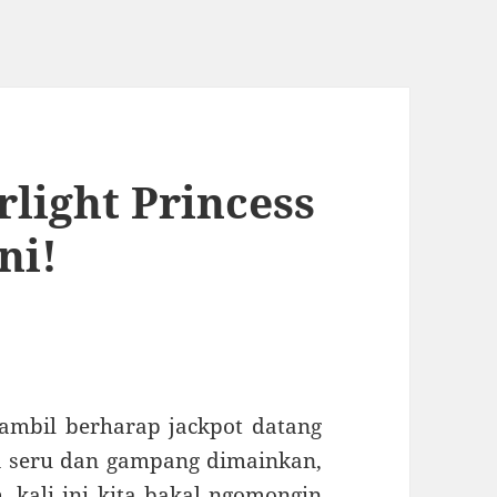
rlight Princess
ni!
ambil berharap jackpot datang
a seru dan gampang dimainkan,
, kali ini kita bakal ngomongin