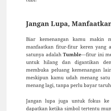
Jangan Lupa, Manfaatkan
Biar kemenangan kamu makin ma
manfaatkan fitur-fitur keren yang a
satunya adalah
Tumble
—fitur ini 
untuk hilang dan digantikan de
membuka peluang kemenangan lain 
meskipun kamu udah menang satu k
menang lagi, tanpa perlu bayar tar
Jangan lupa juga untuk fokus k
dapatkan ketika simbol tertentu munc