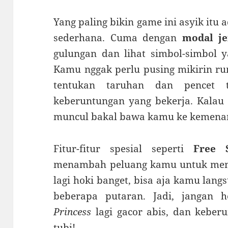
Yang paling bikin game ini asyik itu
sederhana. Cuma dengan
modal j
gulungan dan lihat simbol-simbol 
Kamu nggak perlu pusing mikirin rum
tentukan taruhan dan pencet t
keberuntungan yang bekerja. Kalau 
muncul bakal bawa kamu ke kemenan
Fitur-fitur spesial seperti
Free 
menambah peluang kamu untuk menan
lagi hoki banget, bisa aja kamu lan
beberapa putaran. Jadi, jangan 
Princess
lagi gacor abis, dan keber
tubi!