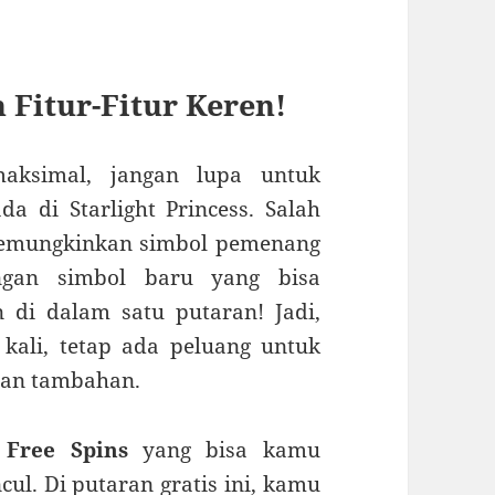
 Fitur-Fitur Keren!
ksimal, jangan lupa untuk
da di Starlight Princess. Salah
memungkinkan simbol pemenang
ngan simbol baru yang bisa
di dalam satu putaran! Jadi,
ali, tetap ada peluang untuk
uhan tambahan.
e
Free Spins
yang bisa kamu
ul. Di putaran gratis ini, kamu