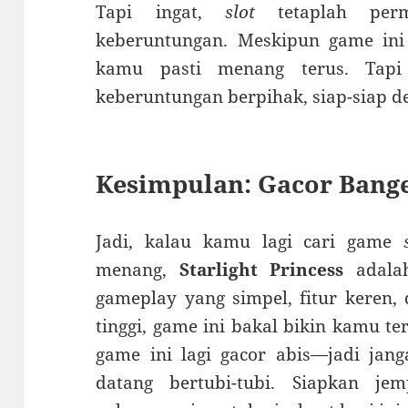
Tapi ingat,
slot
tetaplah perm
keberuntungan. Meskipun game ini 
kamu pasti menang terus. Tapi 
keberuntungan berpihak, siap-siap d
Kesimpulan: Gacor Banget
Jadi, kalau kamu lagi cari game
menang,
Starlight Princess
adalah
gameplay yang simpel, fitur keren
tinggi, game ini bakal bikin kamu te
game ini lagi gacor abis—jadi jan
datang bertubi-tubi. Siapkan j