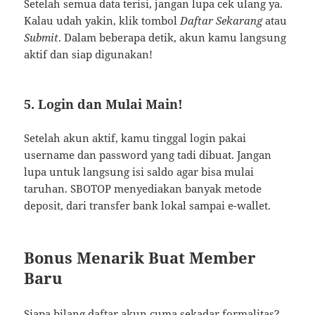
Setelah semua data terisi, jangan lupa cek ulang ya.
Kalau udah yakin, klik tombol
Daftar Sekarang
atau
Submit
. Dalam beberapa detik, akun kamu langsung
aktif dan siap digunakan!
5. Login dan Mulai Main!
Setelah akun aktif, kamu tinggal login pakai
username dan password yang tadi dibuat. Jangan
lupa untuk langsung isi saldo agar bisa mulai
taruhan. SBOTOP menyediakan banyak metode
deposit, dari transfer bank lokal sampai e-wallet.
Bonus Menarik Buat Member
Baru
Siapa bilang daftar akun cuma sekadar formalitas?