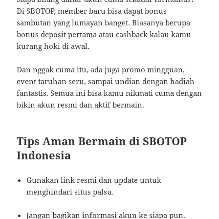
Di SBOTOP, member baru bisa dapat bonus
sambutan yang lumayan banget. Biasanya berupa
bonus deposit pertama atau cashback kalau kamu
kurang hoki di awal.
Dan nggak cuma itu, ada juga promo mingguan,
event taruhan seru, sampai undian dengan hadiah
fantastis. Semua ini bisa kamu nikmati cuma dengan
bikin akun resmi dan aktif bermain.
Tips Aman Bermain di SBOTOP
Indonesia
Gunakan link resmi dan update untuk
menghindari situs palsu.
Jangan bagikan informasi akun ke siapa pun.