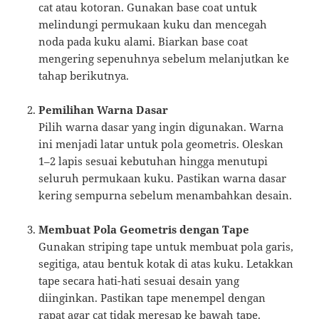
cat atau kotoran. Gunakan base coat untuk
melindungi permukaan kuku dan mencegah
noda pada kuku alami. Biarkan base coat
mengering sepenuhnya sebelum melanjutkan ke
tahap berikutnya.
Pemilihan Warna Dasar
Pilih warna dasar yang ingin digunakan. Warna
ini menjadi latar untuk pola geometris. Oleskan
1–2 lapis sesuai kebutuhan hingga menutupi
seluruh permukaan kuku. Pastikan warna dasar
kering sempurna sebelum menambahkan desain.
Membuat Pola Geometris dengan Tape
Gunakan striping tape untuk membuat pola garis,
segitiga, atau bentuk kotak di atas kuku. Letakkan
tape secara hati-hati sesuai desain yang
diinginkan. Pastikan tape menempel dengan
rapat agar cat tidak meresap ke bawah tape.