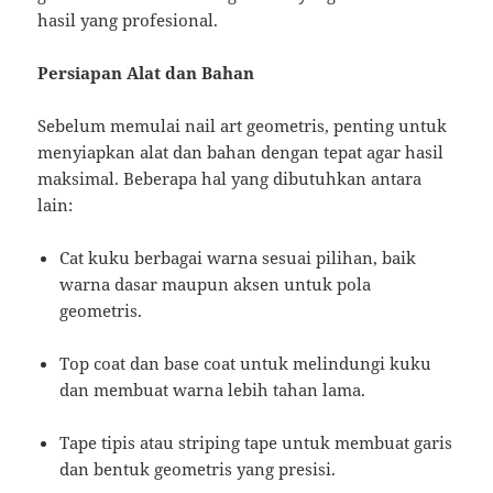
hasil yang profesional.
Persiapan Alat dan Bahan
Sebelum memulai nail art geometris, penting untuk
menyiapkan alat dan bahan dengan tepat agar hasil
maksimal. Beberapa hal yang dibutuhkan antara
lain:
Cat kuku berbagai warna sesuai pilihan, baik
warna dasar maupun aksen untuk pola
geometris.
Top coat dan base coat untuk melindungi kuku
dan membuat warna lebih tahan lama.
Tape tipis atau striping tape untuk membuat garis
dan bentuk geometris yang presisi.