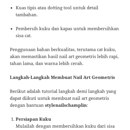
Kuas tipis atau dotting tool untuk detail
tambahan.
Pembersih kuku dan kapas untuk membersihkan
sisa cat.
Penggunaan bahan berkualitas, terutama cat kuku,
akan memastikan hasil nail art geometris lebih rapi,
tahan lama, dan warna lebih cerah.
Langkah-Langkah Membuat Nail Art Geometris
Berikut adalah tutorial langkah demi langkah yang
dapat diikuti untuk membuat nail art geometris
dengan bantuan
stylenailschamplin
:
Persiapan Kuku
Mulailah dengan membersihkan kuku dari sisa