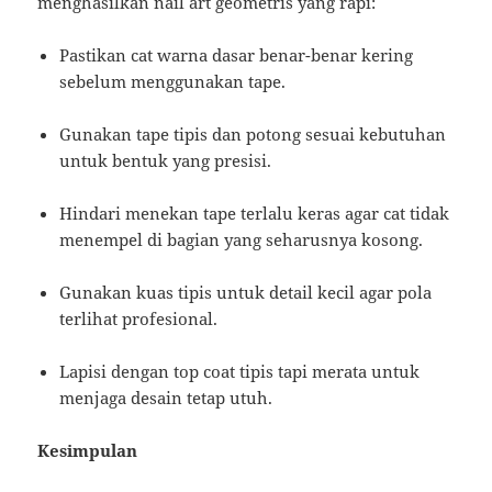
menghasilkan nail art geometris yang rapi:
Pastikan cat warna dasar benar-benar kering
sebelum menggunakan tape.
Gunakan tape tipis dan potong sesuai kebutuhan
untuk bentuk yang presisi.
Hindari menekan tape terlalu keras agar cat tidak
menempel di bagian yang seharusnya kosong.
Gunakan kuas tipis untuk detail kecil agar pola
terlihat profesional.
Lapisi dengan top coat tipis tapi merata untuk
menjaga desain tetap utuh.
Kesimpulan