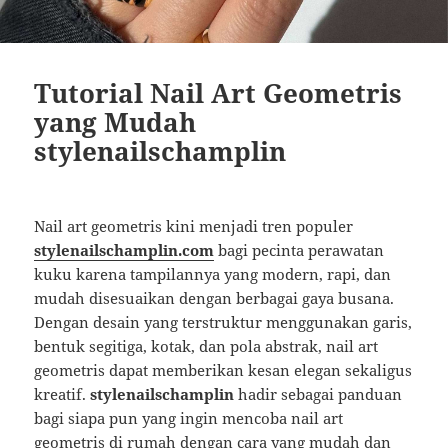
Tutorial Nail Art Geometris
yang Mudah
stylenailschamplin
Nail art geometris kini menjadi tren populer
stylenailschamplin.com
bagi pecinta perawatan
kuku karena tampilannya yang modern, rapi, dan
mudah disesuaikan dengan berbagai gaya busana.
Dengan desain yang terstruktur menggunakan garis,
bentuk segitiga, kotak, dan pola abstrak, nail art
geometris dapat memberikan kesan elegan sekaligus
kreatif.
stylenailschamplin
hadir sebagai panduan
bagi siapa pun yang ingin mencoba nail art
geometris di rumah dengan cara yang mudah dan