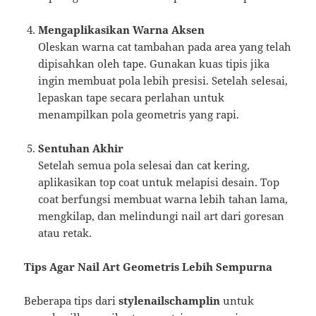
Mengaplikasikan Warna Aksen
Oleskan warna cat tambahan pada area yang telah
dipisahkan oleh tape. Gunakan kuas tipis jika
ingin membuat pola lebih presisi. Setelah selesai,
lepaskan tape secara perlahan untuk
menampilkan pola geometris yang rapi.
Sentuhan Akhir
Setelah semua pola selesai dan cat kering,
aplikasikan top coat untuk melapisi desain. Top
coat berfungsi membuat warna lebih tahan lama,
mengkilap, dan melindungi nail art dari goresan
atau retak.
Tips Agar Nail Art Geometris Lebih Sempurna
Beberapa tips dari
stylenailschamplin
untuk