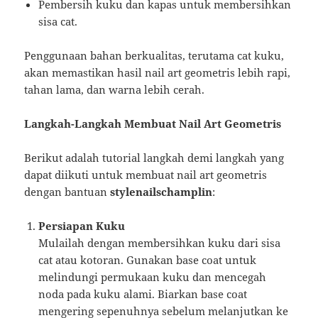
Pembersih kuku dan kapas untuk membersihkan
sisa cat.
Penggunaan bahan berkualitas, terutama cat kuku,
akan memastikan hasil nail art geometris lebih rapi,
tahan lama, dan warna lebih cerah.
Langkah-Langkah Membuat Nail Art Geometris
Berikut adalah tutorial langkah demi langkah yang
dapat diikuti untuk membuat nail art geometris
dengan bantuan
stylenailschamplin
:
Persiapan Kuku
Mulailah dengan membersihkan kuku dari sisa
cat atau kotoran. Gunakan base coat untuk
melindungi permukaan kuku dan mencegah
noda pada kuku alami. Biarkan base coat
mengering sepenuhnya sebelum melanjutkan ke