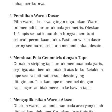
tahap berikutnya.
Pemilihan Warna Dasar
Pilih warna dasar yang ingin digunakan. Warna
ini menjadi latar untuk pola geometris. Oleskan
1–2 lapis sesuai kebutuhan hingga menutupi
seluruh permukaan kuku. Pastikan warna dasar
kering sempurna sebelum menambahkan desain.
Membuat Pola Geometris dengan Tape
Gunakan striping tape untuk membuat pola garis,
segitiga, atau bentuk kotak di atas kuku. Letakkan
tape secara hati-hati sesuai desain yang
diinginkan. Pastikan tape menempel dengan
rapat agar cat tidak meresap ke bawah tape.
Mengaplikasikan Warna Aksen
Oleskan warna cat tambahan pada area yang telah
dipisahkan oleh tape. Gunakan kuas tipis jika