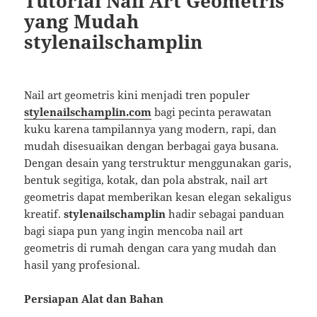
Tutorial Nail Art Geometris
yang Mudah
stylenailschamplin
Nail art geometris kini menjadi tren populer
stylenailschamplin.com
bagi pecinta perawatan
kuku karena tampilannya yang modern, rapi, dan
mudah disesuaikan dengan berbagai gaya busana.
Dengan desain yang terstruktur menggunakan garis,
bentuk segitiga, kotak, dan pola abstrak, nail art
geometris dapat memberikan kesan elegan sekaligus
kreatif.
stylenailschamplin
hadir sebagai panduan
bagi siapa pun yang ingin mencoba nail art
geometris di rumah dengan cara yang mudah dan
hasil yang profesional.
Persiapan Alat dan Bahan