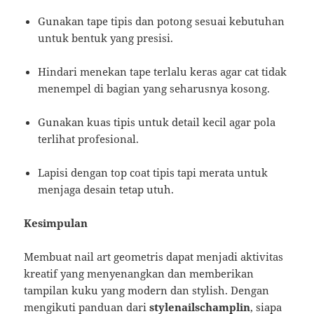
Gunakan tape tipis dan potong sesuai kebutuhan
untuk bentuk yang presisi.
Hindari menekan tape terlalu keras agar cat tidak
menempel di bagian yang seharusnya kosong.
Gunakan kuas tipis untuk detail kecil agar pola
terlihat profesional.
Lapisi dengan top coat tipis tapi merata untuk
menjaga desain tetap utuh.
Kesimpulan
Membuat nail art geometris dapat menjadi aktivitas
kreatif yang menyenangkan dan memberikan
tampilan kuku yang modern dan stylish. Dengan
mengikuti panduan dari
stylenailschamplin
, siapa