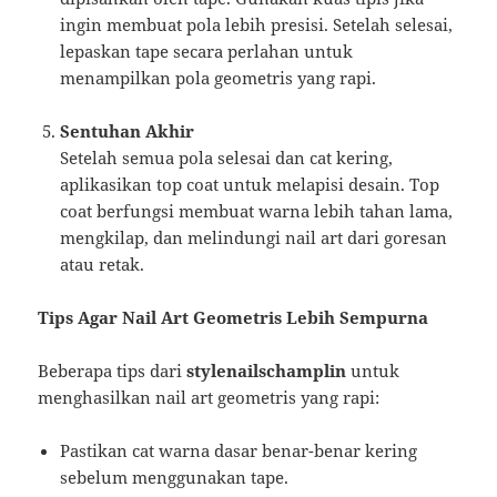
ingin membuat pola lebih presisi. Setelah selesai,
lepaskan tape secara perlahan untuk
menampilkan pola geometris yang rapi.
Sentuhan Akhir
Setelah semua pola selesai dan cat kering,
aplikasikan top coat untuk melapisi desain. Top
coat berfungsi membuat warna lebih tahan lama,
mengkilap, dan melindungi nail art dari goresan
atau retak.
Tips Agar Nail Art Geometris Lebih Sempurna
Beberapa tips dari
stylenailschamplin
untuk
menghasilkan nail art geometris yang rapi:
Pastikan cat warna dasar benar-benar kering
sebelum menggunakan tape.