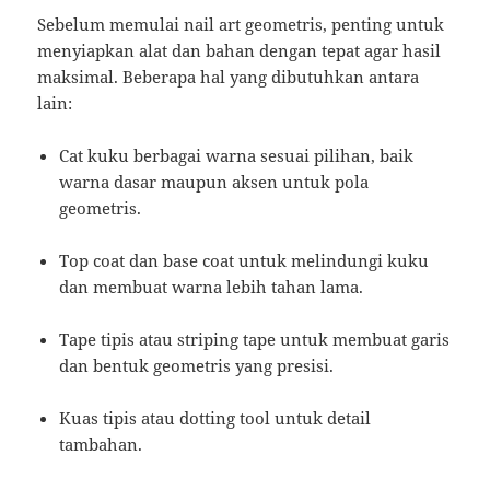
Sebelum memulai nail art geometris, penting untuk
menyiapkan alat dan bahan dengan tepat agar hasil
maksimal. Beberapa hal yang dibutuhkan antara
lain:
Cat kuku berbagai warna sesuai pilihan, baik
warna dasar maupun aksen untuk pola
geometris.
Top coat dan base coat untuk melindungi kuku
dan membuat warna lebih tahan lama.
Tape tipis atau striping tape untuk membuat garis
dan bentuk geometris yang presisi.
Kuas tipis atau dotting tool untuk detail
tambahan.