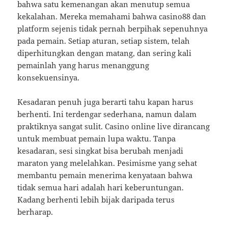
bahwa satu kemenangan akan menutup semua
kekalahan. Mereka memahami bahwa casino88 dan
platform sejenis tidak pernah berpihak sepenuhnya
pada pemain. Setiap aturan, setiap sistem, telah
diperhitungkan dengan matang, dan sering kali
pemainlah yang harus menanggung
konsekuensinya.
Kesadaran penuh juga berarti tahu kapan harus
berhenti. Ini terdengar sederhana, namun dalam
praktiknya sangat sulit. Casino online live dirancang
untuk membuat pemain lupa waktu. Tanpa
kesadaran, sesi singkat bisa berubah menjadi
maraton yang melelahkan. Pesimisme yang sehat
membantu pemain menerima kenyataan bahwa
tidak semua hari adalah hari keberuntungan.
Kadang berhenti lebih bijak daripada terus
berharap.