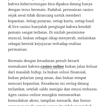
bahwa keberuntungan bisa dipaksa datang hanya
dengan terus bermain. Padahal, permainan casino
sejak awal tidak dirancang untuk memberi
kepastian. Setiap putaran, setiap kartu, setiap hasil
di live casino hanyalah pengingat bahwa kendali
pemain sangat terbatas. Di sinilah pesimisme
muncul, bukan sebagai sikap menyerah, melainkan
sebagai bentuk kejujuran terhadap realitas
permainan.
Bermain dengan kesadaran penuh berarti
memahami bahwa
casino online
bukan jalan keluar
dari masalah hidup. Ia bukan solusi finansial,
bukan pelarian yang aman, dan bukan tempat
mencari kepastian. Kesadaran ini sering datang
terlambat, setelah saldo menipis dan emosi terkuras.
Agen casino online mungkin menawarkan
kemudahan akses, tampilan menarik, dan bonus