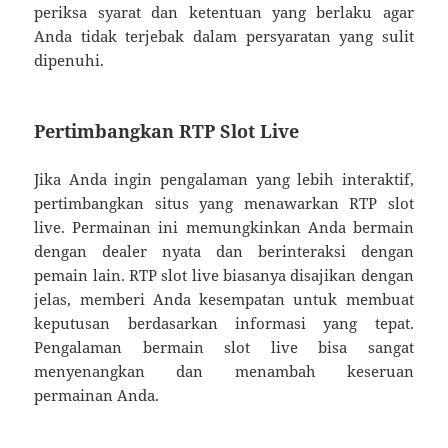
periksa syarat dan ketentuan yang berlaku agar
Anda tidak terjebak dalam persyaratan yang sulit
dipenuhi.
Pertimbangkan RTP Slot Live
Jika Anda ingin pengalaman yang lebih interaktif,
pertimbangkan situs yang menawarkan RTP slot
live. Permainan ini memungkinkan Anda bermain
dengan dealer nyata dan berinteraksi dengan
pemain lain. RTP slot live biasanya disajikan dengan
jelas, memberi Anda kesempatan untuk membuat
keputusan berdasarkan informasi yang tepat.
Pengalaman bermain slot live bisa sangat
menyenangkan dan menambah keseruan
permainan Anda.