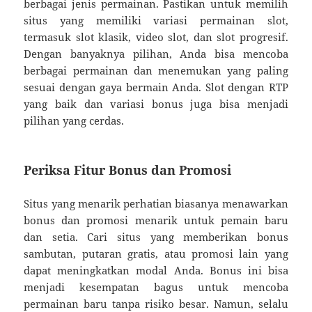
berbagai jenis permainan. Pastikan untuk memilih
situs yang memiliki variasi permainan slot,
termasuk slot klasik, video slot, dan slot progresif.
Dengan banyaknya pilihan, Anda bisa mencoba
berbagai permainan dan menemukan yang paling
sesuai dengan gaya bermain Anda. Slot dengan RTP
yang baik dan variasi bonus juga bisa menjadi
pilihan yang cerdas.
Periksa Fitur Bonus dan Promosi
Situs yang menarik perhatian biasanya menawarkan
bonus dan promosi menarik untuk pemain baru
dan setia. Cari situs yang memberikan bonus
sambutan, putaran gratis, atau promosi lain yang
dapat meningkatkan modal Anda. Bonus ini bisa
menjadi kesempatan bagus untuk mencoba
permainan baru tanpa risiko besar. Namun, selalu