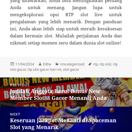
yang ditawarkan, Anda bisa meningkatkan peluang
Anda untuk menang. Jangan lupa untuk
mengeksplorasi opsi RTP slot live untuk
pengalaman yang lebih menarik. Dengan panduan
ini, Anda akan lebih siap untuk meraih kesuksesan
dalam bermain slot. Mulailah perjalanan Anda dan
nikmati setiap momen seru dalam dunia slot online!
Posted
Author
Categories
Tags
11/04/2024
Eithe
Uncategorized
rtp
,
rtp slot
,
rtp
on
slot gacor
,
rtp slot gacor hari ini
,
slot gacor
Post
PREVIOUS
navigation
Jadilah Anggota Baru! Bonus New
Previous
Member Slot88 Gacor Menanti Anda
post:
NEXT
Keseruan Jackpot Menanti di Spaceman
Next
Slot yang Menarik
post: