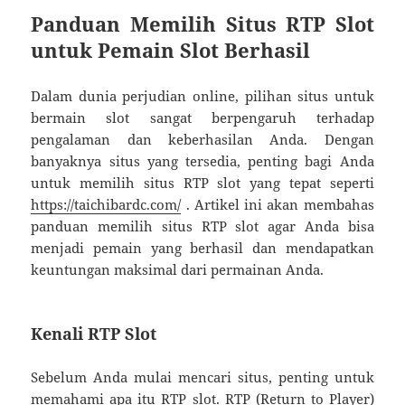
Panduan Memilih Situs RTP Slot
untuk Pemain Slot Berhasil
Dalam dunia perjudian online, pilihan situs untuk
bermain slot sangat berpengaruh terhadap
pengalaman dan keberhasilan Anda. Dengan
banyaknya situs yang tersedia, penting bagi Anda
untuk memilih situs RTP slot yang tepat seperti
https://taichibardc.com/
. Artikel ini akan membahas
panduan memilih situs RTP slot agar Anda bisa
menjadi pemain yang berhasil dan mendapatkan
keuntungan maksimal dari permainan Anda.
Kenali RTP Slot
Sebelum Anda mulai mencari situs, penting untuk
memahami apa itu RTP slot. RTP (Return to Player)