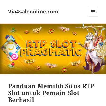
Via4saleonline.com
MENU
AND
WIDGETS
Panduan Memilih Situs RTP
Slot untuk Pemain Slot
Berhasil